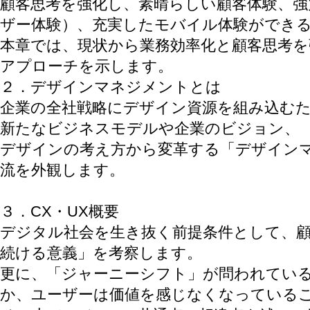
顧客思考を強化し、素晴らしい顧客体験、強
ザー体験）、充実したモバイル体験ができ
本章では、現状から業務効率化と顧客思考
アプローチを示します。
２．デザインマネジメントとは
企業の全社戦略にデザイン資源を組み込む
新たなビジネスモデルや企業のビジョン、
デザインの考え方から変革する「デザイン
流を外観します。
３．CX・UX概要
デジタル社会を生き抜く前提条件として、
続ける意義」を考察します。
更に、「ジャーニーシフト」が問われてい
か、ユーザーは価値を感じなくなっている