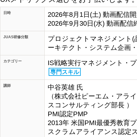
日時
2026年8月1日(土) 動画配信
2026年9月30日(水) 動画配信
JUAS研修分類
プロジェクトマネジメント(品
ーキテクト・システム企画・IT
カテゴリー
IS戦略実行マネジメント・
専門スキル
講師
中谷英雄 氏
（株式会社ピーエム・アライ
スコンサルティング部長 ）
PMI認定PMP
2013年 米国PMI最優秀教
スクラムアライアンス認定ス