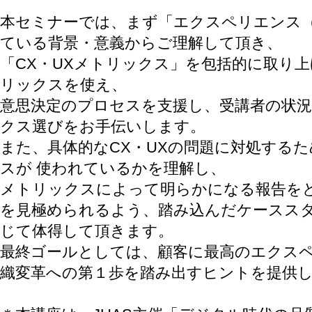
本セミナーでは、まず「エクスペリエンス（
ている背景・意義からご理解して頂き、
「CX・UXメトリックス」を包括的に取り
リックスを使え、
意思決定のプロセスを支援し、受講者の状況
クス選びをお手伝いします。
また、具体的なCX・UXの問題に対処する
スが 使われているかを理解し、
メトリックスによって明らかになる報告を
を見極められるよう、踏み込んだケーススタ
じて体得して頂きます。
最終ゴールとしては、顧客に最高のエクス
織変革への第１歩を踏み出すヒントを提供