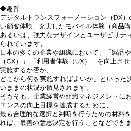
◆趣旨
デジタルトランスフォーメーション（DX）
い顧客体験、充実したモバイル体験（商品購
あるいは、強力なデザインとユーザビリテ
られています。
日本の多くの企業や組織において、「製品
（CX）」 「利用者体験（UX）」を向上さ
実施するか否か、
どこから何を実施すればよいか」といった
いままの状況が散見されます。
そもそも、企業経営や組織マネジメントにお
エンスの向上目標を達成するために、
最も合理的な選択と判断を行うための材料
れば、最善の意思決定を行うことなどでき