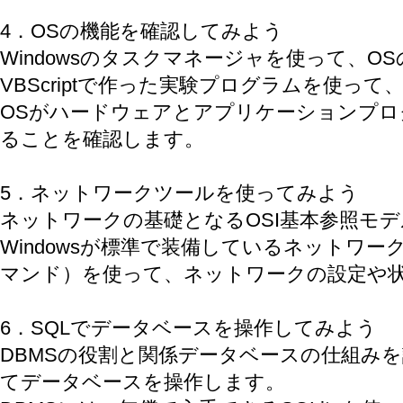
4．OSの機能を確認してみよう
Windowsのタスクマネージャを使って、O
VBScriptで作った実験プログラムを使って
OSがハードウェアとアプリケーションプロ
ることを確認します。
5．ネットワークツールを使ってみよう
ネットワークの基礎となるOSI基本参照モ
Windowsが標準で装備しているネットワ
マンド）を使って、ネットワークの設定や
6．SQLでデータベースを操作してみよう
DBMSの役割と関係データベースの仕組みを
てデータベースを操作します。