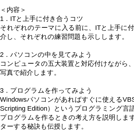
＜内容＞
1．ITと上手に付き合うコツ
それぞれのテーマに入る前に、ITと上手に
介し、それぞれの練習問題も示しします。
2．パソコンの中を見てみよう
コンピュータの五大装置と対応付けながら、W
写真で紹介します。
3．プログラムを作ってみよう
Windowsパソコンがあればすぐに使えるVBScript
Scripting Edition）というプログラミン
プログラムを作るときの考え方を説明しま
ターする秘訣も伝授します。