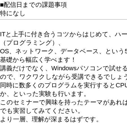
■配信日までの課題事項
特になし
ITと上手に付き合うコツからはじめて、ハ
（プログラミング）、
OS、ネットワーク、データベース、という5
基礎から幅広く学べます！
講義だけでなく、Windowsパソコンで試
ので、ワクワクしながら受講できるでしょ
同時に数多くのプログラムを実行するとCPU
か、といった実験も行います。
このセミナーで興味を持ったテーマがあれ
でも実習してみてください。
より一層、理解が深まるはずです。