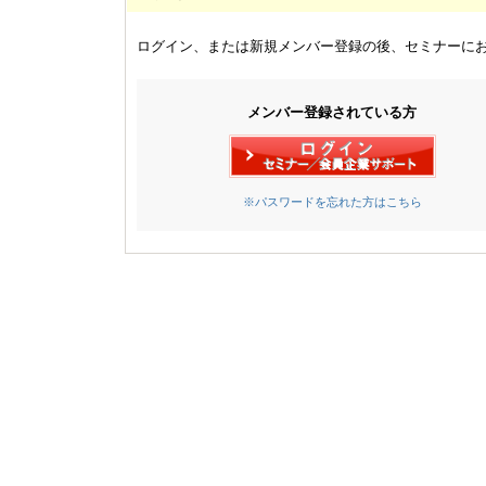
ログイン、または新規メンバー登録の後、セミナーに
メンバー登録されている方
※パスワードを忘れた方はこちら