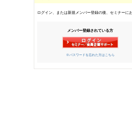
ログイン、または新規メンバー登録の後、セミナーに
メンバー登録されている方
※パスワードを忘れた方はこちら