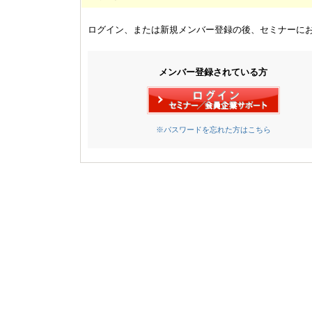
ログイン、または新規メンバー登録の後、セミナーに
メンバー登録されている方
※パスワードを忘れた方はこちら