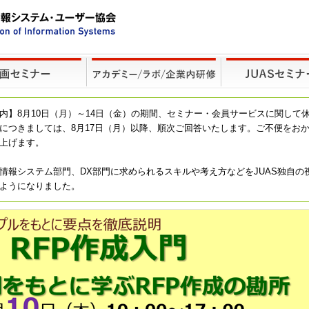
内】8月10日（月）～14日（金）の期間、セミナー・会員サービスに関して
につきましては、8月17日（月）以降、順次ご回答いたします。ご不便をお
上げます。
情報システム部門、DX部門に求められるスキルや考え方などをJUAS独自の
ようになりました。