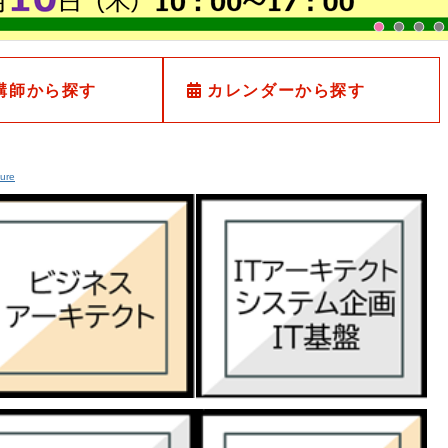
講師から探す
カレンダーから探す
ture