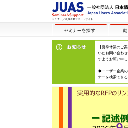
セミナー／会員企業サポートサイト
【夏季休業のご案
いたお問い合わせ
すようお願い申し
◆ユーザー企業の
ナーを検索できる