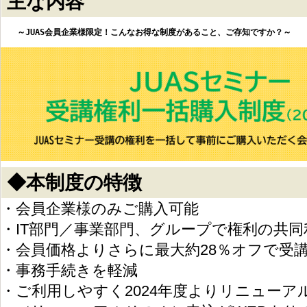
主な内容
◆本制度の特徴
・会員企業様のみご購入可能
・IT部門／事業部門、グループで権利の共同
・会員価格よりさらに最大約28％オフで受
・事務手続きを軽減
・ご利用しやすく2024年度よりリニューア