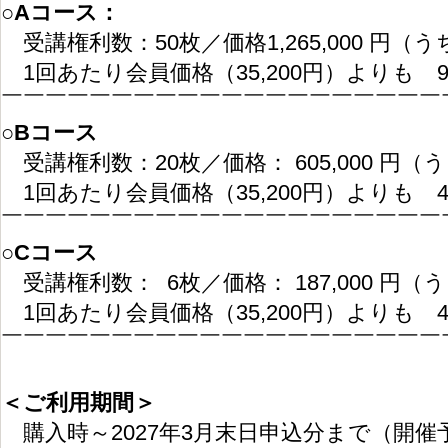
○Aコース：
受講権利数：50枚／価格1,265,000 円（うち
1回あたり会員価格（35,200円）よりも 9,
￣￣￣￣￣￣￣￣￣￣￣￣￣￣￣￣￣￣￣￣
○Bコース
受講権利数：20枚／価格： 605,000 円（う
1回あたり会員価格（35,200円）よりも 4,
￣￣￣￣￣￣￣￣￣￣￣￣￣￣￣￣￣￣￣￣
○Cコース
受講権利数： 6枚／価格： 187,000 円（う
1回あたり会員価格（35,200円）よりも 4,
￣￣￣￣￣￣￣￣￣￣￣￣￣￣￣￣￣￣￣￣
＜ご利用期間＞
購入時～2027年3月末日申込分まで（開催予