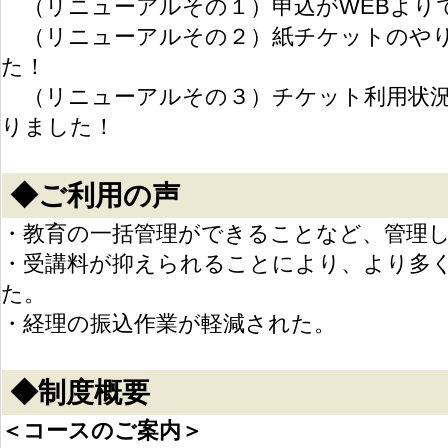
（リニューアルその１）申込がWEBより
（リニューアルその２）紙チケットのやり
た！
（リニューアルその３）チケット利用状況
りました！
◆ご利用の声
・教育の一括管理ができることなど、管理
・受講料が抑えられることにより、より多
た。
・経理の振込作業が軽減された。
◆制度概要
＜コースのご案内＞