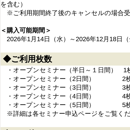
を含む）
※ご利用期間終了後のキャンセルの場合受
＜購入可能期間＞
2026年1月14日（水）～2026年12月18日
◆ご利用枚数
・オープンセミナー（半日～１日間）
1
・オープンセミナー（2日間）
2
・オープンセミナー（3日間）
3
・オープンセミナー（4日間）
4
・オープンセミナー（5日間）
5
※詳細は各セミナー申込ページをご覧く