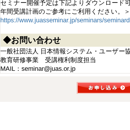
セミナー開催予定は下記よりダウンロード
年間受講計画のご参考にご利用ください。＞
https://www.juasseminar.jp/seminars/seminar
◆お問い合わせ
一般社団法人 日本情報システム・ユーザー
教育研修事業 受講権利制度担当
MAIL：seminar@juas.or.jp