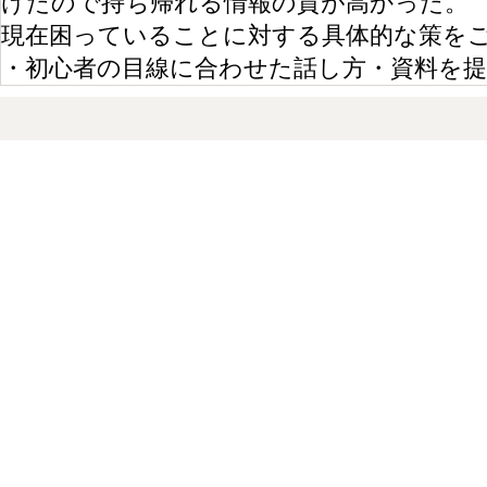
けたので持ち帰れる情報の質が高かった。
現在困っていることに対する具体的な策を
・初心者の目線に合わせた話し方・資料を