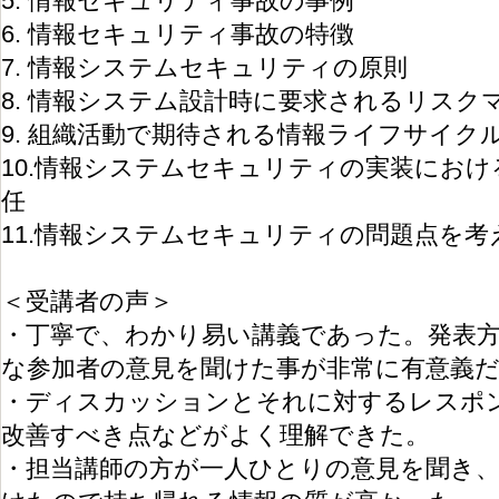
5. 情報セキュリティ事故の事例
6. 情報セキュリティ事故の特徴
7. 情報システムセキュリティの原則
8. 情報システム設計時に要求されるリスク
9. 組織活動で期待される情報ライフサイク
10.情報システムセキュリティの実装にお
任
11.情報システムセキュリティの問題点を
＜受講者の声＞
・丁寧で、わかり易い講義であった。発表
な参加者の意見を聞けた事が非常に有意義
・ディスカッションとそれに対するレスポ
改善すべき点などがよく理解できた。
・担当講師の方が一人ひとりの意見を聞き