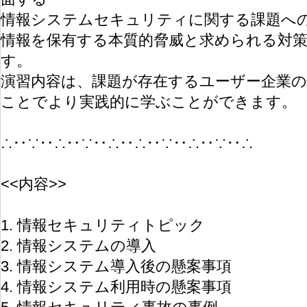
情報システムセキュリティに関する課題へ
情報を保有する本質的脅威と求められる対
す。
演習内容は、課題が存在するユーザー企業
ことでより実践的に学ぶことができます。
∴‥∵‥∴‥∵‥∴‥∴‥∵‥∴‥∵‥∴
<<内容>>
1. 情報セキュリティトピック
2. 情報システムの導入
3. 情報システム導入後の懸案事項
4. 情報システム利用時の懸案事項