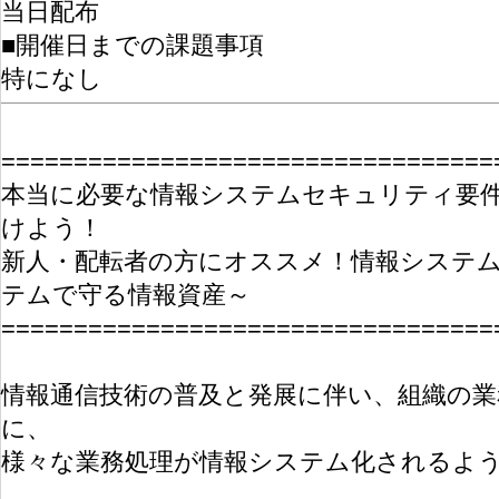
当日配布
■開催日までの課題事項
特になし
==================================
本当に必要な情報システムセキュリティ要
けよう！
新人・配転者の方にオススメ！情報システ
テムで守る情報資産～
==================================
情報通信技術の普及と発展に伴い、組織の業
に、
様々な業務処理が情報システム化されるよ