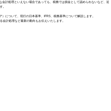
切な会計処理といえない場合であっても、税務では損金として認められないなど、近
す。
ア）について、現行の日本基準、IFRS、税務基準について解説します。
る会計処理など最新の動向もお伝えいたします。