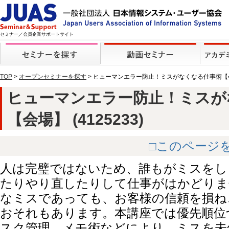
セミナー／会員企業サポートサイト
TOP
>
オープンセミナーを探す
> ヒューマンエラー防止！ミスがなくなる仕事術【
ヒューマンエラー防止！ミスが
【会場】 (4125233)
□このページ
人は完璧ではないため、誰もがミスをし
たりやり直したりして仕事がはかどりま
なミスであっても、お客様の信頼を損ね
おそれもあります。本講座では優先順位
スク管理、メモ術などにより、ミスを未