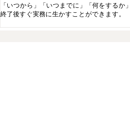
「いつから」「いつまでに」「何をするか
終了後すぐ実務に生かすことができます。