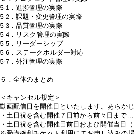
5-1．進捗管理の実際
5-2．課題・変更管理の実際
5-3．品質管理の実際
5-4．リスク管理の実際
5-5．リーダーシップ
5-6．ステークホルダー対応
5-7．外注管理の実際
６．全体のまとめ
＜キャンセル規定＞
動画配信日を開催日といたします。あらか
・土日祝を含む開催７日前から前々日まで…
・土日祝を含む開催日前日および開催当日（
※受講権利チケット利用にてお申し込みの