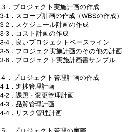
３．プロジェクト実施計画の作成
3-1．スコープ計画の作成（WBSの作成）
3-2．スケジュール計画の作成
3-3．コスト計画の作成
3-4．良いプロジェクトベースライン
3-5．プロジェク実施計画のその他の計画
3-6．プロジェクト実施計画書サンプル
４．プロジェクト管理計画の作成
4-1．進捗管理計画
4-2．課題・変更管理計画
4-3．品質管理計画
4-4．リスク管理計画
５．プロジェクト管理の実際