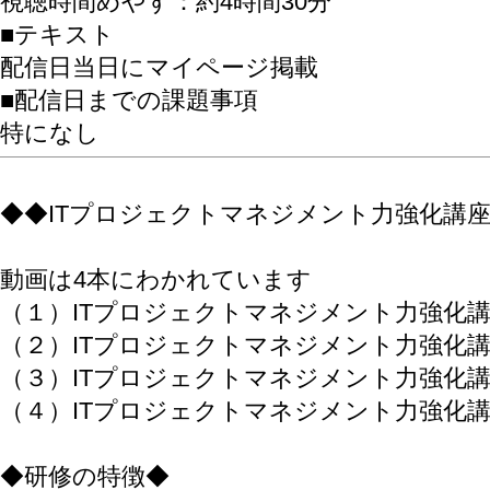
視聴時間めやす：約4時間30分
■テキスト
配信日当日にマイページ掲載
■配信日までの課題事項
特になし
◆◆ITプロジェクトマネジメント力強化講
動画は4本にわかれています
（１）ITプロジェクトマネジメント力強化講
（２）ITプロジェクトマネジメント力強化講
（３）ITプロジェクトマネジメント力強化講
（４）ITプロジェクトマネジメント力強化講
◆研修の特徴◆