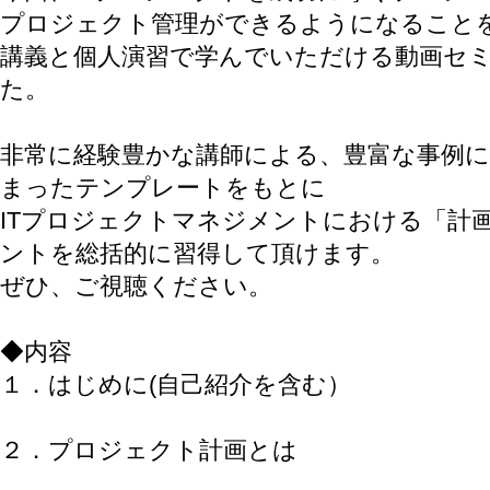
プロジェクト管理ができるようになること
講義と個人演習で学んでいただける動画セ
た。
非常に経験豊かな講師による、豊富な事例
まったテンプレートをもとに
ITプロジェクトマネジメントにおける「計
ントを総括的に習得して頂けます。
ぜひ、ご視聴ください。
◆内容
１．はじめに(自己紹介を含む）
２．プロジェクト計画とは