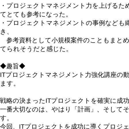
・プロジェクトマネジメント力を上げるた
てとても参考になった。
・プロジェクトマネジメントの事例なども
き、
参考資料として小規模案件のこともまとめ
てられそうだと感じた。
◆趣旨◆
ITプロジェクトマネジメント力強化講座の
ます。
戦略の決まったITプロジェクトを確実に成
一番大切なのは、やはり「計画」、そして
す。
今回、ITプロジェクトを成功に導くプロジ