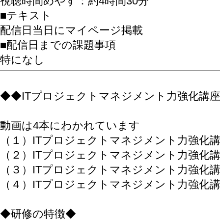
視聴時間めやす：約4時間30分
■テキスト
配信日当日にマイページ掲載
■配信日までの課題事項
特になし
◆◆ITプロジェクトマネジメント力強化講
動画は4本にわかれています
（１）ITプロジェクトマネジメント力強化講
（２）ITプロジェクトマネジメント力強化講
（３）ITプロジェクトマネジメント力強化講
（４）ITプロジェクトマネジメント力強化講
◆研修の特徴◆