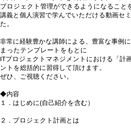
プロジェクト管理ができるようになること
講義と個人演習で学んでいただける動画セ
た。
非常に経験豊かな講師による、豊富な事例
まったテンプレートをもとに
ITプロジェクトマネジメントにおける「計
ントを総括的に習得して頂けます。
ぜひ、ご視聴ください。
◆内容
１．はじめに(自己紹介を含む）
２．プロジェクト計画とは