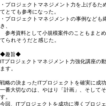
・プロジェクトマネジメント力を上げるた
てとても参考になった。
・プロジェクトマネジメントの事例なども
き、
参考資料として小規模案件のこともまとめ
てられそうだと感じた。
◆趣旨◆
ITプロジェクトマネジメント力強化講座の
ます。
戦略の決まったITプロジェクトを確実に成
一番大切なのは、やはり「計画」、そして
す。
今回、ITプロジェクトを成功に導くプロジ