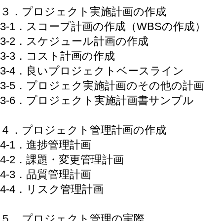
３．プロジェクト実施計画の作成
3-1．スコープ計画の作成（WBSの作成）
3-2．スケジュール計画の作成
3-3．コスト計画の作成
3-4．良いプロジェクトベースライン
3-5．プロジェク実施計画のその他の計画
3-6．プロジェクト実施計画書サンプル
４．プロジェクト管理計画の作成
4-1．進捗管理計画
4-2．課題・変更管理計画
4-3．品質管理計画
4-4．リスク管理計画
５．プロジェクト管理の実際