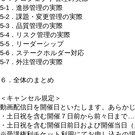
5-1．進捗管理の実際
5-2．課題・変更管理の実際
5-3．品質管理の実際
5-4．リスク管理の実際
5-5．リーダーシップ
5-6．ステークホルダー対応
5-7．外注管理の実際
６．全体のまとめ
＜キャンセル規定＞
動画配信日を開催日といたします。あらか
・土日祝を含む開催７日前から前々日まで…
・土日祝を含む開催日前日および開催当日（
※受講権利チケット利用にてお申し込みの