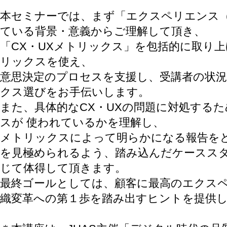
本セミナーでは、まず「エクスペリエンス（
ている背景・意義からご理解して頂き、
「CX・UXメトリックス」を包括的に取り
リックスを使え、
意思決定のプロセスを支援し、受講者の状況
クス選びをお手伝いします。
また、具体的なCX・UXの問題に対処する
スが 使われているかを理解し、
メトリックスによって明らかになる報告を
を見極められるよう、踏み込んだケーススタ
じて体得して頂きます。
最終ゴールとしては、顧客に最高のエクス
織変革への第１歩を踏み出すヒントを提供