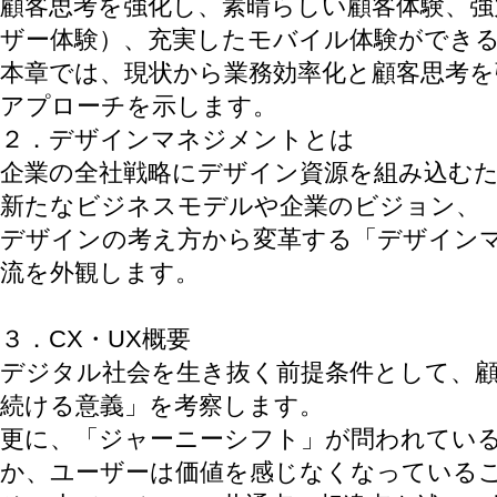
顧客思考を強化し、素晴らしい顧客体験、強
ザー体験）、充実したモバイル体験ができ
本章では、現状から業務効率化と顧客思考
アプローチを示します。
２．デザインマネジメントとは
企業の全社戦略にデザイン資源を組み込む
新たなビジネスモデルや企業のビジョン、
デザインの考え方から変革する「デザイン
流を外観します。
３．CX・UX概要
デジタル社会を生き抜く前提条件として、
続ける意義」を考察します。
更に、「ジャーニーシフト」が問われてい
か、ユーザーは価値を感じなくなっている