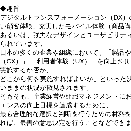
◆趣旨
デジタルトランスフォーメーション（DX）
い顧客体験、充実したモバイル体験（商品購
あるいは、強力なデザインとユーザビリテ
られています。
日本の多くの企業や組織において、「製品
（CX）」 「利用者体験（UX）」を向上さ
実施するか否か、
どこから何を実施すればよいか」といった
いままの状況が散見されます。
そもそも、企業経営や組織マネジメントにお
エンスの向上目標を達成するために、
最も合理的な選択と判断を行うための材料
れば、最善の意思決定を行うことなどでき