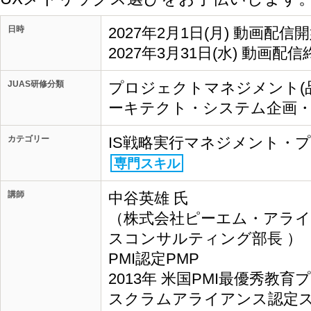
日時
2027年2月1日(月) 動画配信
2027年3月31日(水) 動画配信
JUAS研修分類
プロジェクトマネジメント(品
ーキテクト・システム企画・IT
カテゴリー
IS戦略実行マネジメント・
専門スキル
講師
中谷英雄 氏
（株式会社ピーエム・アライ
スコンサルティング部長 ）
PMI認定PMP
2013年 米国PMI最優秀教
スクラムアライアンス認定ス