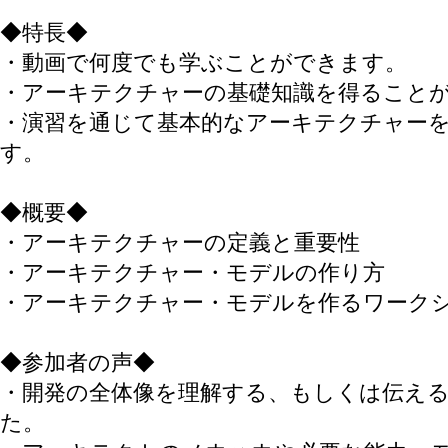
◆特長◆
・動画で何度でも学ぶことができます。
・アーキテクチャーの基礎知識を得ること
・演習を通じて基本的なアーキテクチャー
す。
◆概要◆
・アーキテクチャーの定義と重要性
・アーキテクチャー・モデルの作り方
・アーキテクチャー・モデルを作るワーク
◆参加者の声◆
・開発の全体像を理解する、もしくは伝え
た。