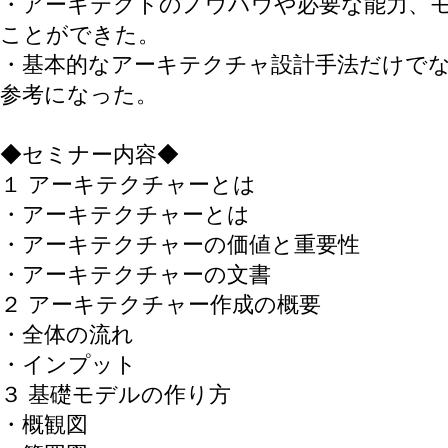
・アーキテクトのノウハウや必要な能力、
ことができた。
・基本的なアーキテクチャ設計手法だけで
参考になった。
◆セミナー内容◆
１ アーキテクチャーとは
・アーキテクチャーとは
・アーキテクチャーの価値と重要性
・アーキテクチャーの文書
２ アーキテクチャー作成の概要
・全体の流れ
・インプット
３ 基礎モデルの作り方
・概観図