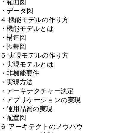
・範囲図
・データ図
４ 機能モデルの作り方
・機能モデルとは
・構造図
・振舞図
５ 実現モデルの作り方
・実現モデルとは
・非機能要件
・実現方法
・アーキテクチャー決定
・アプリケーションの実現
・運用品質の実現
・配置図
６ アーキテクトのノウハウ