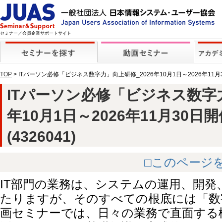
セミナー／会員企業サポートサイト
TOP
> ITパーソン必修「ビジネス数字力」向上研修_2026年10月1日～2026年11
ITパーソン必修「ビジネス数字力
年10月1日～2026年11月30日
(4326041)
□このページ
IT部門の業務は、システムの運用、開発
たりますが、そのすべての根底には「数
画セミナーでは、日々の業務で直面する