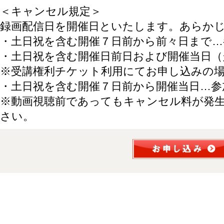
＜キャンセル規定＞
録画配信日を開催日といたします。あらか
・土日祝を含む開催７日前から前々日まで…
・土日祝を含む開催日前日および開催当日（
※受講権利チケット利用にてお申し込みの
・土日祝を含む開催７日前から開催当日…参
※動画視聴前であってもキャンセル料が発
さい。