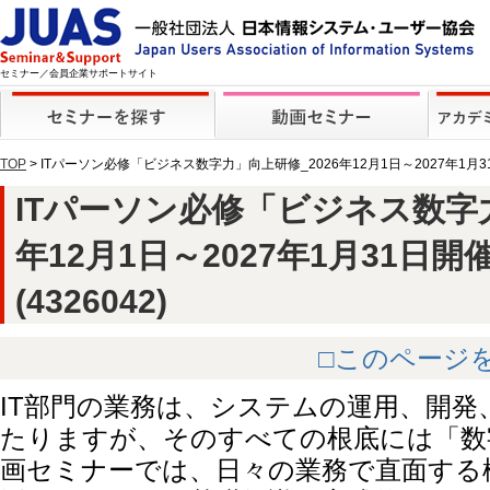
セミナー／会員企業サポートサイト
TOP
> ITパーソン必修「ビジネス数字力」向上研修_2026年12月1日～2027年1月
ITパーソン必修「ビジネス数字力
年12月1日～2027年1月31日
(4326042)
□このページ
IT部門の業務は、システムの運用、開発
たりますが、そのすべての根底には「数
画セミナーでは、日々の業務で直面する