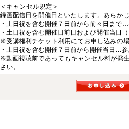
＜キャンセル規定＞
録画配信日を開催日といたします。あらか
・土日祝を含む開催７日前から前々日まで…
・土日祝を含む開催日前日および開催当日（
※受講権利チケット利用にてお申し込みの
・土日祝を含む開催７日前から開催当日…参
※動画視聴前であってもキャンセル料が発
さい。