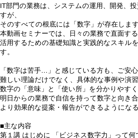
IT部門の業務は、システムの運用、開発、
すが、
そのすべての根底には「数字」が存在しま
本動画セミナーでは、日々の業務で直面す
活用するための基礎知識と実践的なスキルを
す。
「数字は苦手…」と感じている方も、ご安
難しい理論だけでなく、具体的な事例や演
数字の「意味」と「使い所」を分かりやす
明日からの業務で自信を持って数字と向き
より効果的な提案・報告ができるようにな
■主な内容
第１講 はじめに 「ビジネス数字力」って何