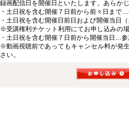
録画配信日を開催日といたします。あらか
・土日祝を含む開催７日前から前々日まで…
・土日祝を含む開催日前日および開催当日（
※受講権利チケット利用にてお申し込みの
・土日祝を含む開催７日前から開催当日…参
※動画視聴前であってもキャンセル料が発
さい。