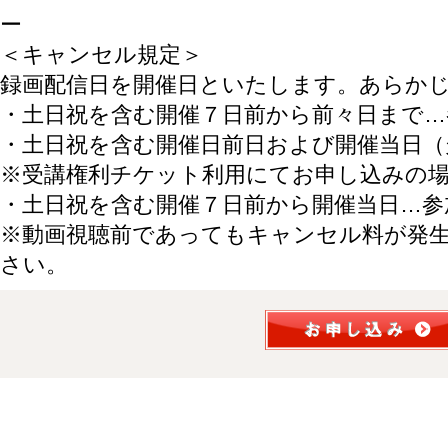
ー
＜キャンセル規定＞
録画配信日を開催日といたします。あらか
・土日祝を含む開催７日前から前々日まで…
・土日祝を含む開催日前日および開催当日（
※受講権利チケット利用にてお申し込みの
・土日祝を含む開催７日前から開催当日…参
※動画視聴前であってもキャンセル料が発
さい。