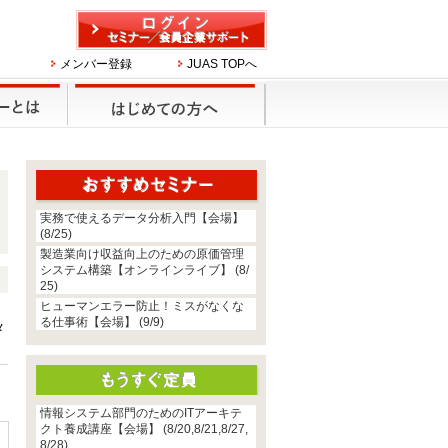
メンバー登録
JUAS TOPへ
実務で使えるデータ分析入門【会場】
(8/25)
製造業向け収益向上のための原価管理
システム構築【オンラインライブ】 (8/
25)
ヒューマンエラー防止！ミスがなくな
る仕事術【会場】 (9/9)
メ
情報システム部門のためのITアーキテ
クト養成講座【会場】 (8/20,8/21,8/27,
8/28)