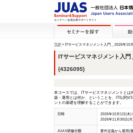
セミナー／会員企業サポートサイト
TOP
> ITサービスマネジメント入門＿2026年10
ITサービスマネジメント入門＿2
(4326095)
本コースでは、ITサービスマネジメントとは
築・運用とは何か、ということを、ITIL(R)
ントの基礎を理解することができます。
日時
2026年10月1日(木
2026年11月30日(
JUAS研修分類
要件定義から運用(