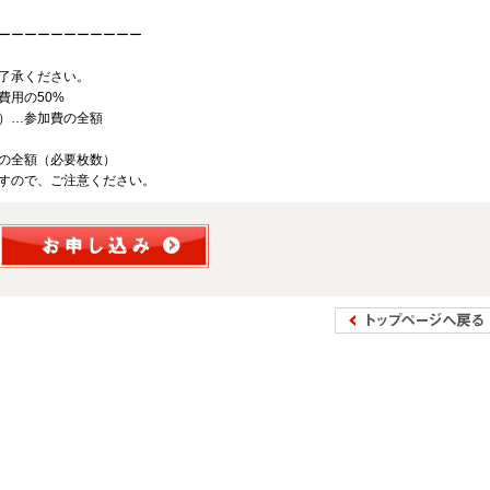
ーーーーーーーーーーー
了承ください。
費用の50%
）…参加費の全額
の全額（必要枚数）
すので、ご注意ください。