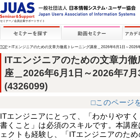
セミナー／会員企業サポートサイト
TOP
> ITエンジニアのための文章力徹底トレーニング講座＿2026年6月1日～2026
ITエンジニアのための文章力
座＿2026年6月1日～2026年7
(4326099)
□このページ
ITエンジニアにとって、「わかりやす
書くこと」は必須のスキルです。本講座
ェクトも経験し、「ITエンジニアのた