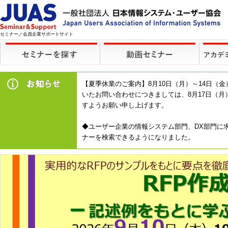
セミナー／会員企業サポートサイト
【夏季休業のご案内】8月10日（月）～14日
いたお問い合わせにつきましては、8月17日（
すようお願い申し上げます。
◆ユーザー企業の情報システム部門、DX部門に求
ナーを検索できるようになりました。