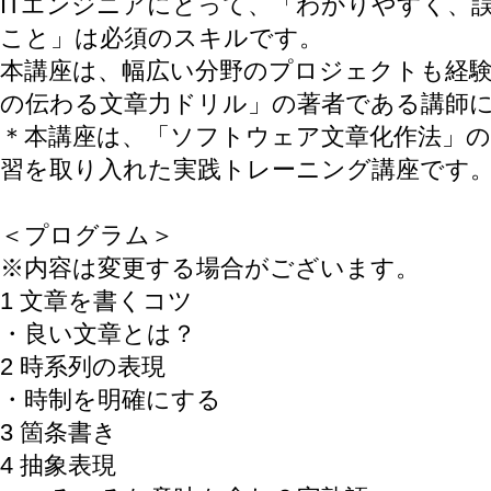
ITエンジニアにとって、「わかりやすく、
こと」は必須のスキルです。
本講座は、幅広い分野のプロジェクトも経験
の伝わる文章力ドリル」の著者である講師
＊本講座は、「ソフトウェア文章化作法」
習を取り入れた実践トレーニング講座です
＜プログラム＞
※内容は変更する場合がございます。
1 文章を書くコツ
・良い文章とは？
2 時系列の表現
・時制を明確にする
3 箇条書き
4 抽象表現