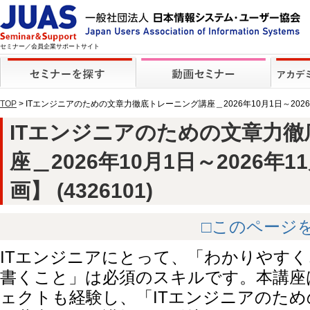
セミナー／会員企業サポートサイト
TOP
> ITエンジニアのための文章力徹底トレーニング講座＿2026年10月1日～202
ITエンジニアのための文章力
座＿2026年10月1日～2026年
画】 (4326101)
□このページ
ITエンジニアにとって、「わかりやす
書くこと」は必須のスキルです。本講座
ェクトも経験し、「ITエンジニアのた