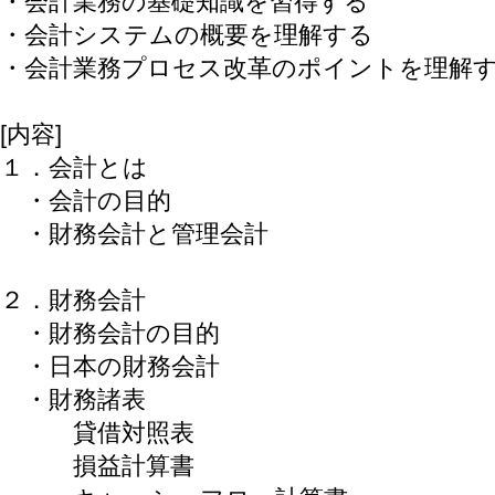
・会計業務の基礎知識を習得する
・会計システムの概要を理解する
・会計業務プロセス改革のポイントを理解
[内容]
１．会計とは
・会計の目的
・財務会計と管理会計
２．財務会計
・財務会計の目的
・日本の財務会計
・財務諸表
貸借対照表
損益計算書