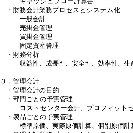
キャッシュフロー計算書
・財務会計業務プロセスとシステム化
一般会計
売掛金管理
買掛金管理
固定資産管理
・財務分析
収益性、成長性、安全性、効率性、生
３．管理会計
・管理会計の目的
・部門ごとの予実管理
コストセンター会計、プロフィットセ
・製品ごとの予実管理
標準原価、実際原価計算、個別原価計算