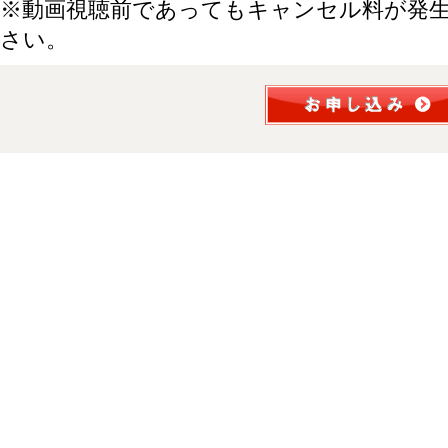
※動画視聴前であってもキャンセル料が発
さい。