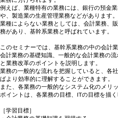
例えば、業種特有の業務には、銀行の預金業
や、製造業の生産管理業務などがあります
業種によらない業務としては、会計業務、販
務があり、基幹系業務と呼ばれています。
このセミナーでは、基幹系業務の中の会計
会計業務の基礎知識、一般的な会計業務の
と業務改革のポイントを説明します。
業務の一般的な流れを把握していると、各
ばより効率的に理解することができます。
また、各業務の一般的なシステム化のメリ
ポイントは、各業務の目標、ITの目標を描
［学習目標］