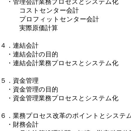
・管理会計業務プロセスとシステム化
コストセンター会計
プロフィットセンター会計
実際原価計算
４．連結会計
・連結会計の目的
・連結会計業務プロセスとシステム化
５．資金管理
・資金管理の目的
・資金管理業務プロセスとシステム化
６．業務プロセス改革のポイントとシステ
・財務会計