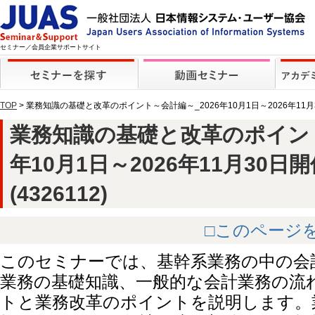
セミナー／会員企業サポートサイト
TOP
> 業務知識の基礎と改革のポイント～会計編～_2026年10月1日～2026年11
業務知識の基礎と改革のポイント
年10月1日～2026年11月30日
(4326112)
□このページ
このセミナーでは、基幹系業務の中の会
業務の基礎知識、一般的な会計業務の流
トと業務改革のポイントを説明します。