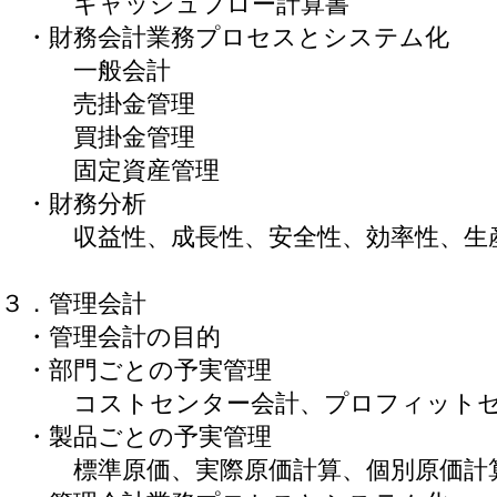
キャッシュフロー計算書
・財務会計業務プロセスとシステム化
一般会計
売掛金管理
買掛金管理
固定資産管理
・財務分析
収益性、成長性、安全性、効率性、生
３．管理会計
・管理会計の目的
・部門ごとの予実管理
コストセンター会計、プロフィットセ
・製品ごとの予実管理
標準原価、実際原価計算、個別原価計算