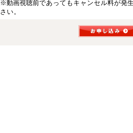
※動画視聴前であってもキャンセル料が発
さい。