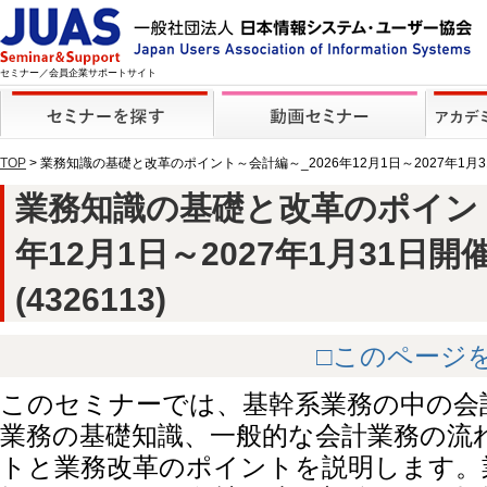
セミナー／会員企業サポートサイト
TOP
> 業務知識の基礎と改革のポイント～会計編～_2026年12月1日～2027年1月
業務知識の基礎と改革のポイント
年12月1日～2027年1月31日
(4326113)
□このページ
このセミナーでは、基幹系業務の中の会
業務の基礎知識、一般的な会計業務の流
トと業務改革のポイントを説明します。