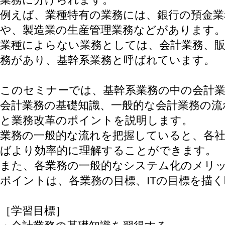
例えば、業種特有の業務には、銀行の預金業
や、製造業の生産管理業務などがあります
業種によらない業務としては、会計業務、販
務があり、基幹系業務と呼ばれています。
このセミナーでは、基幹系業務の中の会計
会計業務の基礎知識、一般的な会計業務の
と業務改革のポイントを説明します。
業務の一般的な流れを把握していると、各
ばより効率的に理解することができます。
また、各業務の一般的なシステム化のメリ
ポイントは、各業務の目標、ITの目標を描
［学習目標］