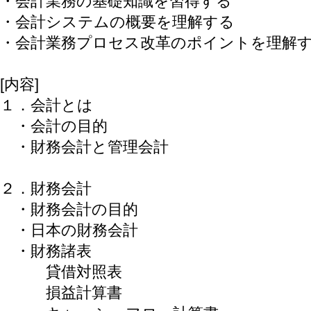
・会計業務の基礎知識を習得する
・会計システムの概要を理解する
・会計業務プロセス改革のポイントを理解
[内容]
１．会計とは
・会計の目的
・財務会計と管理会計
２．財務会計
・財務会計の目的
・日本の財務会計
・財務諸表
貸借対照表
損益計算書