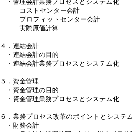
・管理会計業務プロセスとシステム化
コストセンター会計
プロフィットセンター会計
実際原価計算
４．連結会計
・連結会計の目的
・連結会計業務プロセスとシステム化
５．資金管理
・資金管理の目的
・資金管理業務プロセスとシステム化
６．業務プロセス改革のポイントとシステ
・財務会計