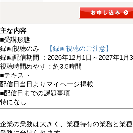
主な内容
■受講形態
録画視聴のみ
【録画視聴のご注意】
録画配信期間 ：2026年12月1日～2027年1月
視聴時間めやす：約3.5時間
■テキスト
配信日当日よりマイページ掲載
■配信日までの課題事項
特になし
企業の業務は大きく、業種特有の業務と業
業務に分けられます。