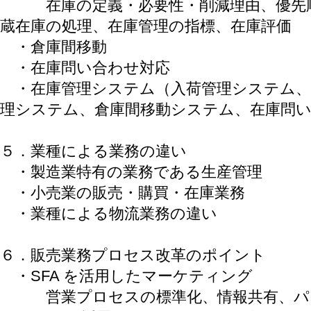
在庫の定義・必要性・削減理由、優先順
蔵在庫の処理、在庫管理の指標、在庫評価
・倉庫間移動
・在庫問い合わせ対応
・在庫管理システム（入荷管理システム、
理システム、倉庫間移動システム、在庫問
５．業種による業務の違い
・製造業特有の業務である生産管理
・小売業の販売・購買・在庫業務
・業種による物流業務の違い
６．販売業務プロセス改革のポイント
・SFA を活用したマーケティング
営業プロセスの標準化、情報共有、パ