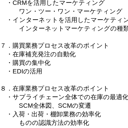
・CRMを活用したマーケティング
ワン・ツー・ワン・マーケティング
・インターネットを活用したマーケティ
インターネットマーケティングの種
７．購買業務プロセス改革のポイント
・在庫補充発注の自動化
・購買の集中化
・EDIの活用
８．在庫業務プロセス改革のポイント
・サプライチェーン全体での在庫の最適
SCM全体図、SCMの変遷
・入荷・出荷・棚卸業務の効率化
ものの認識方法の効率化