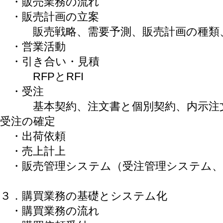
・販売業務の流れ
・販売計画の立案
販売戦略、需要予測、販売計画の種類、
・営業活動
・引き合い・見積
RFPとRFI
・受注
基本契約、注文書と個別契約、内示注文
受注の確定
・出荷依頼
・売上計上
・販売管理システム（受注管理システム、
３．購買業務の基礎とシステム化
・購買業務の流れ