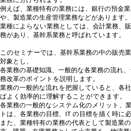
例えば、業種特有の業務には、銀行の預金業
や、製造業の生産管理業務などがあります
業種によらない業務としては、会計業務、販
務があり、基幹系業務と呼ばれています。
このセミナーでは、基幹系業務の中の販売業
対象とし、
各業務の基礎知識、一般的な各業務の流れ
務改革のポイントを説明します。
業務の一般的な流れを把握していると、各
ばよく効率的に理解することができます。
各業務の一般的なシステム化のメリット、
トは、各業務の目標、IT の目標を描く時に
また、業種特有の業務の代表として製造業の