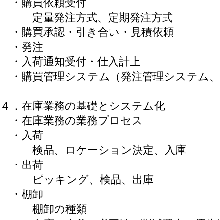
・購買依頼受付
定量発注方式、定期発注方式
・購買承認・引き合い・見積依頼
・発注
・入荷通知受付・仕入計上
・購買管理システム（発注管理システム、
４．在庫業務の基礎とシステム化
・在庫業務の業務プロセス
・入荷
検品、ロケーション決定、入庫
・出荷
ピッキング、検品、出庫
・棚卸
棚卸の種類