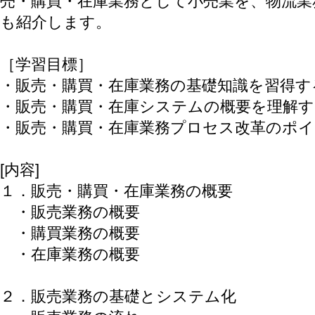
売・購買・在庫業務として小売業を、物流業
も紹介します。
［学習目標］
・販売・購買・在庫業務の基礎知識を習得す
・販売・購買・在庫システムの概要を理解す
・販売・購買・在庫業務プロセス改革のポ
[内容]
１．販売・購買・在庫業務の概要
・販売業務の概要
・購買業務の概要
・在庫業務の概要
２．販売業務の基礎とシステム化