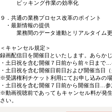
ピッキング作業の効率化
９．共通の業務プロセス改革のポイント
・最新情報の提供
業務間のデータ連動とリアルタイム
＜キャンセル規定＞
録画配信日を開催日といたします。あらか
・土日祝を含む開催７日前から前々日まで…
・土日祝を含む開催日前日および開催当日（
※受講権利チケット利用にてお申し込みの
・土日祝を含む開催７日前から開催当日…参
※動画視聴前であってもキャンセル料が発
さい。