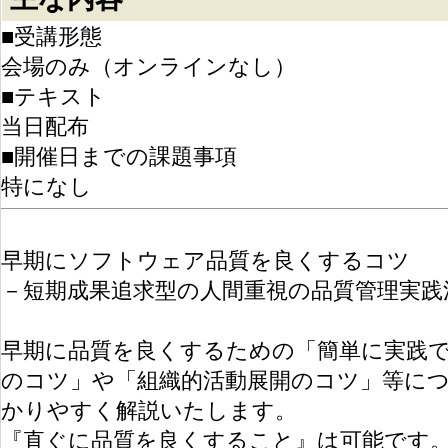
■受講形態
会場のみ（オンラインなし）
■テキスト
当日配布
■開催日までの課題事項
特になし
早期にソフトウェア品質を良くするコツ
－短期成果追求型の人間重視の品質管理実践
早期に品質を良くするための「簡単に実践
のコツ」や「組織的活動展開のコツ」等に
かりやすく解説いたします。
『直ぐに品質を良くすること』は可能です