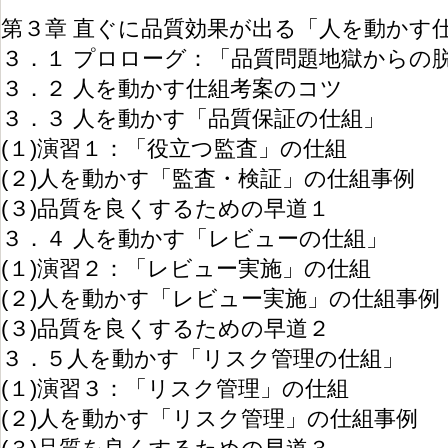
第３章 直ぐに品質効果が出る「人を動かす
３．１ プロローグ：「品質問題地獄からの
３．２ 人を動かす仕組考案のコツ
３．３ 人を動かす「品質保証の仕組」
(１)演習１：「役立つ監査」の仕組
(２)人を動かす「監査・検証」の仕組事例
(３)品質を良くするための早道１
３．４ 人を動かす「レビューの仕組」
(１)演習２：「レビュー実施」の仕組
(２)人を動かす「レビュー実施」の仕組事例
(３)品質を良くするための早道２
３．５人を動かす「リスク管理の仕組」
(１)演習３：「リスク管理」の仕組
(２)人を動かす「リスク管理」の仕組事例