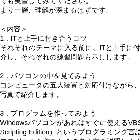
でも実習してみてください。
より一層、理解が深まるはずです。
＜内容＞
1．ITと上手に付き合うコツ
それぞれのテーマに入る前に、ITと上手に
介し、それぞれの練習問題も示しします。
2．パソコンの中を見てみよう
コンピュータの五大装置と対応付けながら、W
写真で紹介します。
3．プログラムを作ってみよう
Windowsパソコンがあればすぐに使えるVBScript
Scripting Edition）というプログラミン