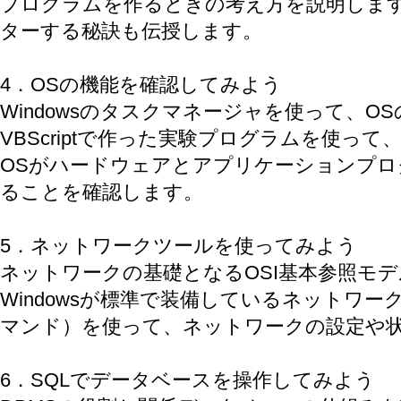
プログラムを作るときの考え方を説明しま
ターする秘訣も伝授します。
4．OSの機能を確認してみよう
Windowsのタスクマネージャを使って、O
VBScriptで作った実験プログラムを使って
OSがハードウェアとアプリケーションプロ
ることを確認します。
5．ネットワークツールを使ってみよう
ネットワークの基礎となるOSI基本参照モ
Windowsが標準で装備しているネットワ
マンド）を使って、ネットワークの設定や
6．SQLでデータベースを操作してみよう