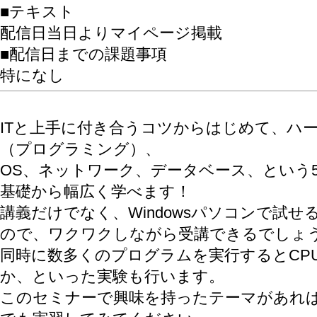
■テキスト
配信日当日よりマイページ掲載
■配信日までの課題事項
特になし
ITと上手に付き合うコツからはじめて、ハ
（プログラミング）、
OS、ネットワーク、データベース、という5
基礎から幅広く学べます！
講義だけでなく、Windowsパソコンで試
ので、ワクワクしながら受講できるでしょ
同時に数多くのプログラムを実行するとCPU
か、といった実験も行います。
このセミナーで興味を持ったテーマがあれ