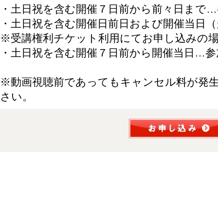
・土日祝を含む開催７日前から前々日まで…
・土日祝を含む開催日前日および開催当日（
※受講権利チケット利用にてお申し込みの
・土日祝を含む開催７日前から開催当日…参
※動画視聴前であってもキャンセル料が発
さい。