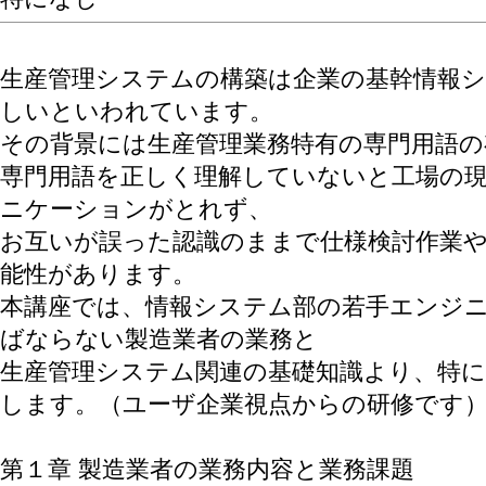
生産管理システムの構築は企業の基幹情報
しいといわれています。
その背景には生産管理業務特有の専門用語の
専門用語を正しく理解していないと工場の
ニケーションがとれず、
お互いが誤った認識のままで仕様検討作業
能性があります。
本講座では、情報システム部の若手エンジ
ばならない製造業者の業務と
生産管理システム関連の基礎知識より、特に
します。（ユーザ企業視点からの研修です
第１章 製造業者の業務内容と業務課題