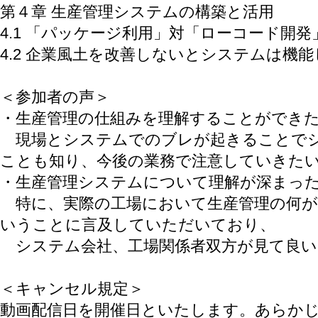
第４章 生産管理システムの構築と活用
4.1 「パッケージ利用」対「ローコード開発
4.2 企業風土を改善しないとシステムは機
＜参加者の声＞
・生産管理の仕組みを理解することができ
現場とシステムでのブレが起きることでシ
ことも知り、今後の業務で注意していきた
・生産管理システムについて理解が深まっ
特に、実際の工場において生産管理の何が
いうことに言及していただいており、
システム会社、工場関係者双方が見て良い
＜キャンセル規定＞
動画配信日を開催日といたします。あらか