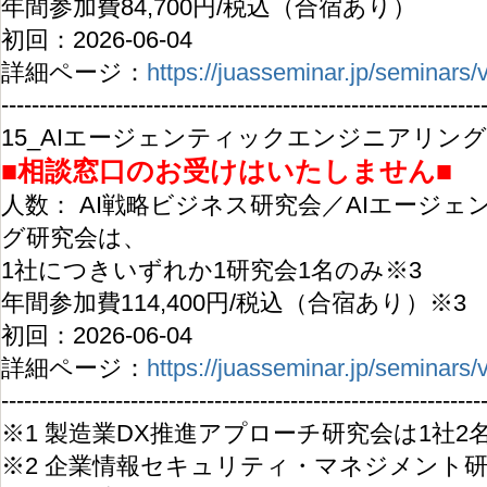
年間参加費84,700円/税込（合宿あり）
初回：2026-06-04
詳細ページ：
https://juasseminar.jp/seminars
---------------------------------------------------------------
15_AIエージェンティックエンジニアリング
■相談窓口のお受けはいたしません■
​人数： AI戦略ビジネス研究会／AIエージ
グ研究会は、
1社につきいずれか1研究会1名のみ※3
年間参加費114,400円/税込（合宿あり）※3
初回：2026-06-04
詳細ページ：
https://juasseminar.jp/seminars
---------------------------------------------------------------
※1 製造業DX推進アプローチ研究会は1社2
※2 企業情報セキュリティ・マネジメント