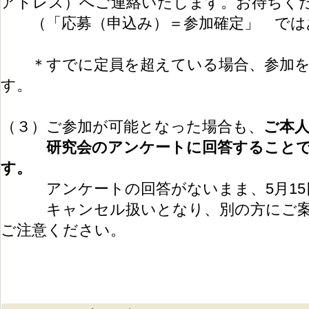
アドレス）へご連絡いたします。お待ちく
（「応募（申込み）＝参加確定」 では
＊すでに定員を超えている場合、参加を
す。
（３）ご参加が可能となった場合も、
ご本人
研究会のアンケートに回答することで
す。
アンケートの回答がないまま、5月15
キャンセル扱いとなり、別の方にご案
ご注意ください。