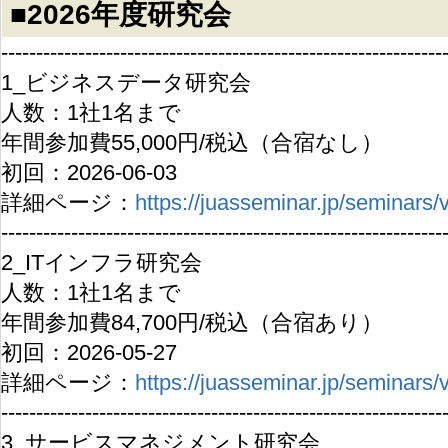
■2026年度研究会
---------------------------------------------------------------
1_ビジネスデータ研究会
人数：1社1名まで
年間参加費55,000円/税込（合宿なし）
初回：2026-06-03
詳細ページ：
https://juasseminar.jp/seminars
---------------------------------------------------------------
2_ITインフラ研究会
人数：1社1名まで
年間参加費84,700円/税込（合宿あり）
初回：2026-05-27
詳細ページ：
https://juasseminar.jp/seminars
---------------------------------------------------------------
3_サービスマネジメント研究会