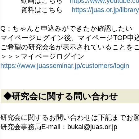
動画はこちら
https://www.youtube.
資料はこちら
https://juas.or.jp/libr
Q：ちゃんと申込みができたか確認したい
マイページログイン後、マイページTOP申
ご希望の研究会名が表示されていることを
＞＞＞マイページログイン
https://www.juasseminar.jp/customers/login
◆研究会に関する問い合わせ
研究会に関するお問い合わせは下記までお
研究会事務局E-mail：bukai@juas.or.jp