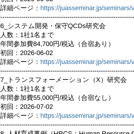
詳細ページ：
https://juasseminar.jp/seminars
---------------------------------------------------------------
6_システム開発・保守QCDs研究会
人数：1社1名まで
年間参加費84,700円/税込（合宿あり）
初回：2026-06-02
詳細ページ：
https://juasseminar.jp/seminars
---------------------------------------------------------------
7_トランスフォーメーション（X）研究会
人数：1社1名まで
年間参加費55,000円/税込（合宿なし）
初回：2026-07-02
詳細ページ：
https://juasseminar.jp/seminars
---------------------------------------------------------------
8_人材育成事例（HRCS：Human Resource C