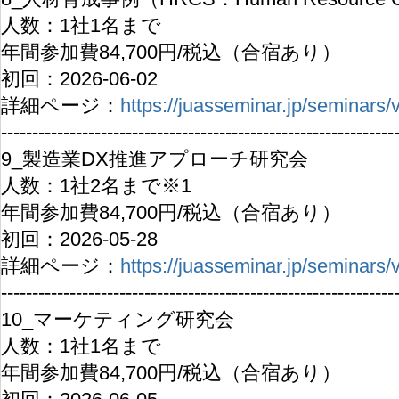
人数：1社1名まで
年間参加費84,700円/税込（合宿あり）
初回：2026-06-02
詳細ページ：
https://juasseminar.jp/seminars
---------------------------------------------------------------
9_製造業DX推進アプローチ研究会
人数：1社2名まで※1
年間参加費84,700円/税込（合宿あり）
初回：2026-05-28
詳細ページ：
https://juasseminar.jp/seminars
---------------------------------------------------------------
10_マーケティング研究会
人数：1社1名まで
年間参加費84,700円/税込（合宿あり）