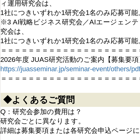
ィ運用研究会は、
1社につきいずれか1研究会1名のみ応募可能
※3 AI戦略ビジネス研究会／AIエージェ
究会は、
1社につきいずれか1研究会1名のみ応募可能
＝＝＝＝＝＝＝＝＝＝＝＝＝＝＝＝＝＝＝＝
2026年度 JUAS研究活動のご案内【募集要項
https://juasseminar.jp/seminar-event/others/p
＝＝＝＝＝＝＝＝＝＝＝＝＝＝＝＝＝＝＝＝
◆よくあるご質問
Q：研究会参加の費用は？
研究会ごとに異なります。
詳細は募集要項または各研究会申込ページ