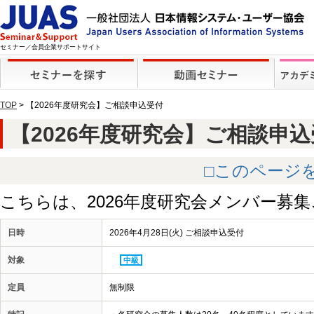
セミナー／会員企業サポートサイト
TOP
> 【2026年度研究会】ご相談申込受付
【2026年度研究会】ご相談申込受付 
□このページ
こちらは、2026年度研究会メンバー募
日時
2026年4月28日(火) ご相談申込受付
対象
中級
定員
無制限