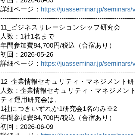
初回：2026-06-05
詳細ページ：
https://juasseminar.jp/seminars
---------------------------------------------------------------
11_ビジネスリレーションシップ研究会
人数：1社1名まで
年間参加費84,700円/税込（合宿あり）
初回：2026-05-26
詳細ページ：
https://juasseminar.jp/seminars
---------------------------------------------------------------
12_企業情報セキュリティ・マネジメント研
​人数：企業情報セキュリティ・マネジメン
ティ運用研究会は、
1社につきいずれか1研究会1名のみ※2
年間参加費84,700円/税込（合宿あり）
初回：2026-06-09