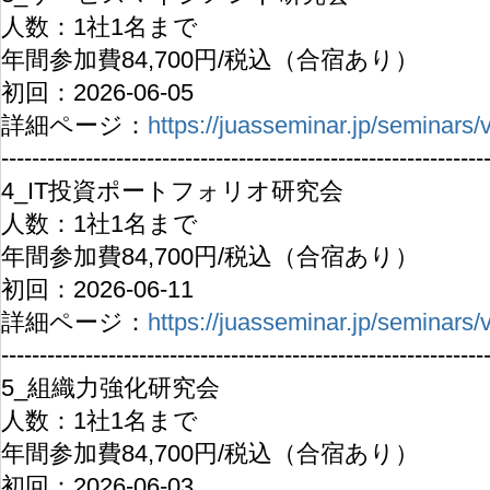
人数：1社1名まで
年間参加費84,700円/税込（合宿あり）
初回：2026-06-05
詳細ページ：
https://juasseminar.jp/seminars
---------------------------------------------------------------
4_IT投資ポートフォリオ研究会
人数：1社1名まで
年間参加費84,700円/税込（合宿あり）
初回：2026-06-11
詳細ページ：
https://juasseminar.jp/seminars
---------------------------------------------------------------
5_組織力強化研究会
人数：1社1名まで
年間参加費84,700円/税込（合宿あり）
初回：2026-06-03